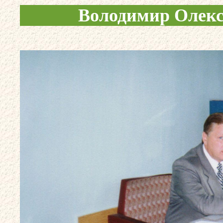
Володимир Олекс